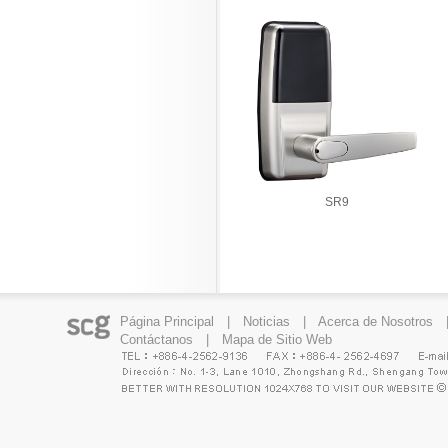
SR9
Página Principal
|
Noticias
|
Acerca de Nosotros
Contáctanos
|
Mapa de Sitio Web