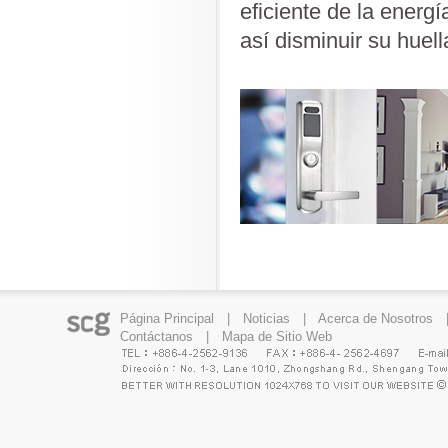
eficiente de la energ
así disminuir su huel
Página Principal
|
Noticias
|
Acerca de Nosotros
Contáctanos
|
Mapa de Sitio Web